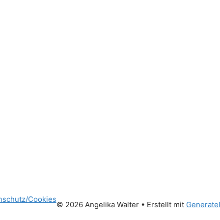
nschutz/Cookies
© 2026 Angelika Walter
• Erstellt mit
Generate