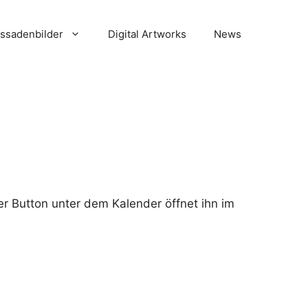
ssadenbilder
Digital Artworks
News
er Button unter dem Kalender öffnet ihn im