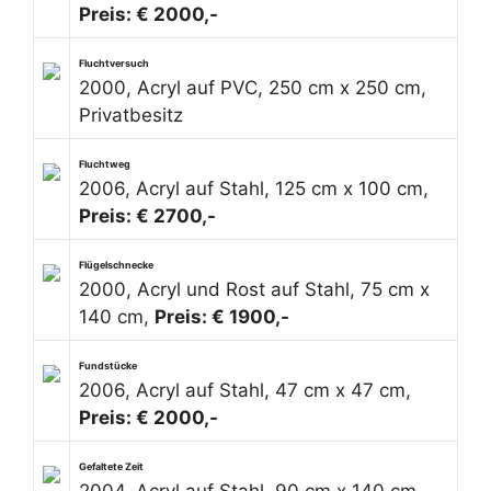
Preis: € 2000,-
Fluchtversuch
2000, Acryl auf PVC, 250 cm x 250 cm,
Privatbesitz
Fluchtweg
2006, Acryl auf Stahl, 125 cm x 100 cm,
Preis: € 2700,-
Flügelschnecke
2000, Acryl und Rost auf Stahl, 75 cm x
140 cm,
Preis: € 1900,-
Fundstücke
2006, Acryl auf Stahl, 47 cm x 47 cm,
Preis: € 2000,-
Gefaltete Zeit