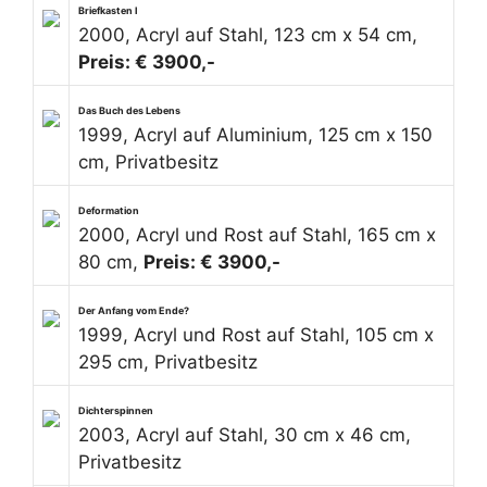
Briefkasten I
2000, Acryl auf Stahl, 123 cm x 54 cm,
Preis: € 3900,-
Das Buch des Lebens
1999, Acryl auf Aluminium, 125 cm x 150
cm, Privatbesitz
Deformation
2000, Acryl und Rost auf Stahl, 165 cm x
80 cm,
Preis: € 3900,-
Der Anfang vom Ende?
1999, Acryl und Rost auf Stahl, 105 cm x
295 cm, Privatbesitz
Dichterspinnen
2003, Acryl auf Stahl, 30 cm x 46 cm,
Privatbesitz