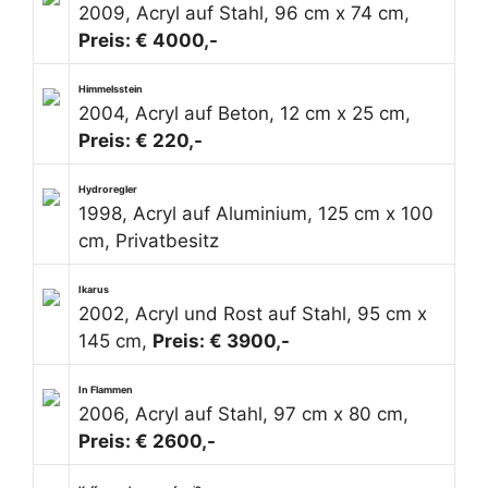
2009, Acryl auf Stahl, 96 cm x 74 cm,
Preis: € 4000,-
Himmelsstein
2004, Acryl auf Beton, 12 cm x 25 cm,
Preis: € 220,-
Hydroregler
1998, Acryl auf Aluminium, 125 cm x 100
cm, Privatbesitz
Ikarus
2002, Acryl und Rost auf Stahl, 95 cm x
145 cm,
Preis: € 3900,-
In Flammen
2006, Acryl auf Stahl, 97 cm x 80 cm,
Preis: € 2600,-