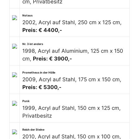
cm, Privatbesitz
Notaus
2002, Acryl auf Stahl, 250 cm x 125 cm,
Preis: € 4400,-
Nr. 3 ist anders
1998, Acryl auf Aluminium, 125 cm x 150
cm,
Preis: € 3900,-
Prometheus in der Hölle
2009, Acryl auf Stahl, 175 cm x 150 cm,
Preis: € 5300,-
Punk
1999, Acryl auf Stahl, 150 cm x 125 cm,
Privatbesitz
Reich der Steine
2010, Acryl auf Stahl, 150 cm x 100 cm,