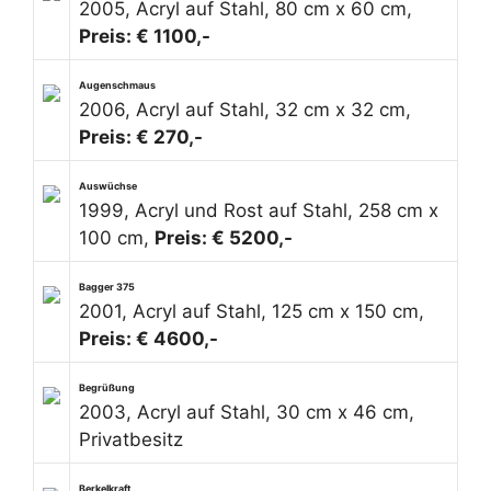
2005, Acryl auf Stahl, 80 cm x 60 cm,
Preis: € 1100,-
Augenschmaus
2006, Acryl auf Stahl, 32 cm x 32 cm,
Preis: € 270,-
Auswüchse
1999, Acryl und Rost auf Stahl, 258 cm x
100 cm,
Preis: € 5200,-
Bagger 375
2001, Acryl auf Stahl, 125 cm x 150 cm,
Preis: € 4600,-
Begrüßung
2003, Acryl auf Stahl, 30 cm x 46 cm,
Privatbesitz
Berkelkraft