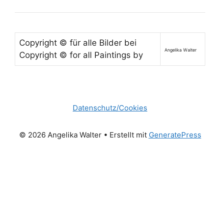
Copyright © für alle Bilder bei
Angelika Walter
Copyright © for all Paintings by
Datenschutz/Cookies
© 2026 Angelika Walter
• Erstellt mit
GeneratePress