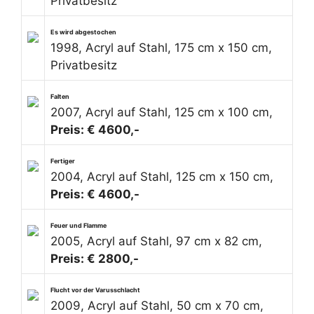
Privatbesitz
Es wird abgestochen
1998, Acryl auf Stahl, 175 cm x 150 cm,
Privatbesitz
Falten
2007, Acryl auf Stahl, 125 cm x 100 cm,
Preis: € 4600,-
Fertiger
2004, Acryl auf Stahl, 125 cm x 150 cm,
Preis: € 4600,-
Feuer und Flamme
2005, Acryl auf Stahl, 97 cm x 82 cm,
Preis: € 2800,-
Flucht vor der Varusschlacht
2009, Acryl auf Stahl, 50 cm x 70 cm,