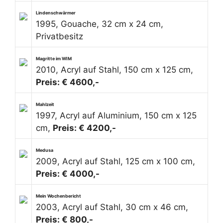
Lindenschwärmer
1995, Gouache, 32 cm x 24 cm,
Privatbesitz
Magritte im WIM
2010, Acryl auf Stahl, 150 cm x 125 cm,
Preis: € 4600,-
Mahlzeit
1997, Acryl auf Aluminium, 150 cm x 125
cm,
Preis: € 4200,-
Medusa
2009, Acryl auf Stahl, 125 cm x 100 cm,
Preis: € 4000,-
Mein Wochenbericht
2003, Acryl auf Stahl, 30 cm x 46 cm,
Preis: € 800,-