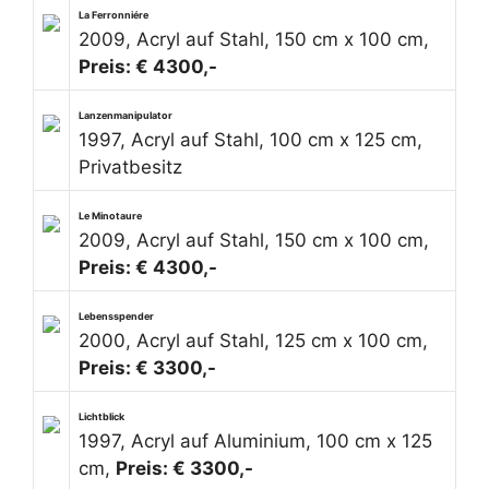
La Ferronniére
2009, Acryl auf Stahl, 150 cm x 100 cm,
Preis: € 4300,-
Lanzenmanipulator
1997, Acryl auf Stahl, 100 cm x 125 cm,
Privatbesitz
Le Minotaure
2009, Acryl auf Stahl, 150 cm x 100 cm,
Preis: € 4300,-
Lebensspender
2000, Acryl auf Stahl, 125 cm x 100 cm,
Preis: € 3300,-
Lichtblick
1997, Acryl auf Aluminium, 100 cm x 125
cm,
Preis: € 3300,-