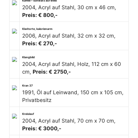
Kaffee – schwarz auf weiß
2004, Acryl auf Stahl, 30 cm x 46 cm,
Preis: € 800,-
Kiwitorte, kalorienarm
2006, Acryl auf Stahl, 32 cm x 32 cm,
Preis: € 270,-
Klangbild
2004, Acryl auf Stahl, Holz, 112 cm x 60
cm,
Preis: € 2750,-
Kran 37
1991, Öl auf Leinwand, 150 cm x 105 cm,
Privatbesitz
Kreislauf
2004, Acryl auf Stahl, 70 cm x 70 cm,
Preis: € 3000,-