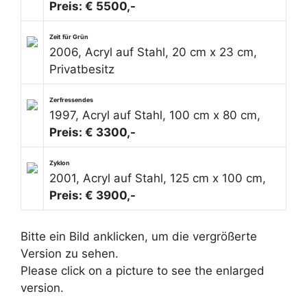
Preis: € 5500,-
Zeit für Grün
2006, Acryl auf Stahl, 20 cm x 23 cm,
Privatbesitz
Zerfressendes
1997, Acryl auf Stahl, 100 cm x 80 cm,
Preis: € 3300,-
Zyklon
2001, Acryl auf Stahl, 125 cm x 100 cm,
Preis: € 3900,-
Bitte ein Bild anklicken, um die vergrößerte
Version zu sehen.
Please click on a picture to see the enlarged
version.