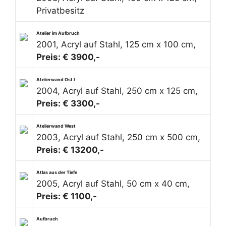
Privatbesitz
Atelier im Aufbruch
2001, Acryl auf Stahl, 125 cm x 100 cm,
Preis: € 3900,-
Atelierwand Ost I
2004, Acryl auf Stahl, 250 cm x 125 cm,
Preis: € 3300,-
Atelierwand West
2003, Acryl auf Stahl, 250 cm x 500 cm,
Preis: € 13200,-
Atlas aus der Tiefe
2005, Acryl auf Stahl, 50 cm x 40 cm,
Preis: € 1100,-
Aufbruch