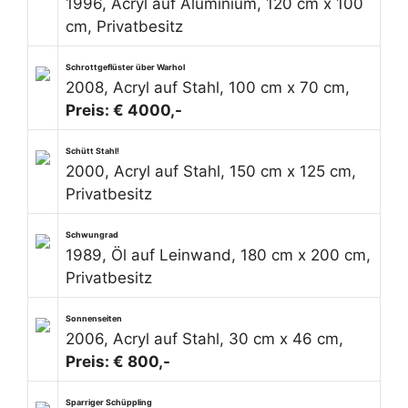
1996, Acryl auf Aluminium, 120 cm x 100
cm, Privatbesitz
Schrottgeflüster über Warhol
2008, Acryl auf Stahl, 100 cm x 70 cm,
Preis: € 4000,-
Schütt Stahl!
2000, Acryl auf Stahl, 150 cm x 125 cm,
Privatbesitz
Schwungrad
1989, Öl auf Leinwand, 180 cm x 200 cm,
Privatbesitz
Sonnenseiten
2006, Acryl auf Stahl, 30 cm x 46 cm,
Preis: € 800,-
Sparriger Schüppling