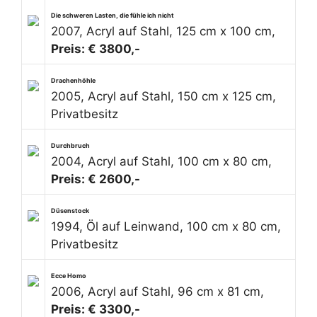
Die schweren Lasten, die fühle ich nicht
2007, Acryl auf Stahl, 125 cm x 100 cm,
Preis: € 3800,-
Drachenhöhle
2005, Acryl auf Stahl, 150 cm x 125 cm,
Privatbesitz
Durchbruch
2004, Acryl auf Stahl, 100 cm x 80 cm,
Preis: € 2600,-
Düsenstock
1994, Öl auf Leinwand, 100 cm x 80 cm,
Privatbesitz
Ecce Homo
2006, Acryl auf Stahl, 96 cm x 81 cm,
Preis: € 3300,-