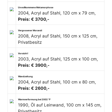
Unvollkommene Metamorphose
2004, Acryl auf Stahl, 120 cm x 79 cm,
Preis: € 3700,-
Vergossener Morandi
2008, Acryl auf Stahl, 150 cm x 125 cm,
Privatbesitz
Vorsicht!
2003, Acryl auf Stahl, 125 cm x 100 cm,
Preis: € 3900,-
Wandzeitung
2004, Acryl auf Stahl, 100 cm x 80 cm,
Preis: € 2600,-
Warmverformung bei 2002 °F
1990, Öl auf Leinwand, 100 cm x 145 cm,
Privatbesitz