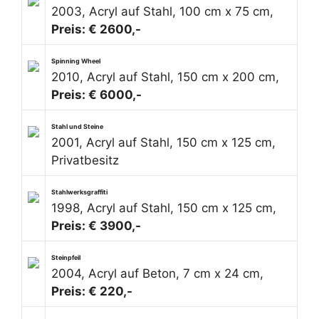
2003, Acryl auf Stahl, 100 cm x 75 cm,
Preis: € 2600,-
Spinning Wheel
2010, Acryl auf Stahl, 150 cm x 200 cm,
Preis: € 6000,-
Stahl und Steine
2001, Acryl auf Stahl, 150 cm x 125 cm,
Privatbesitz
Stahlwerksgraffiti
1998, Acryl auf Stahl, 150 cm x 125 cm,
Preis: € 3900,-
Steinpfeil
2004, Acryl auf Beton, 7 cm x 24 cm,
Preis: € 220,-