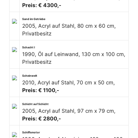
Preis: € 4300,-
Sand im Getriebe
2005, Acryl auf Stahl, 80 cm x 60 cm,
Privatbesitz
Schacht I
1990, Öl auf Leinwand, 130 cm x 100 cm,
Privatbesitz
Scheinwelt
2010, Acryl auf Stahl, 70 cm x 50 cm,
Preis: € 1100,-
Schicht auf Schicht
2005, Acryl auf Stahl, 97 cm x 79 cm,
Preis: € 2800,-
Schiffsmotor