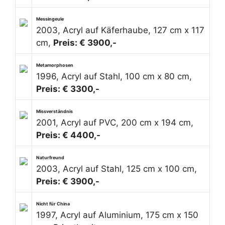
Messingeule
2003, Acryl auf Käferhaube, 127 cm x 117
cm,
Preis: € 3900,-
Metamorphosen
1996, Acryl auf Stahl, 100 cm x 80 cm,
Preis: € 3300,-
Missverständnis
2001, Acryl auf PVC, 200 cm x 194 cm,
Preis: € 4400,-
Naturfreund
2003, Acryl auf Stahl, 125 cm x 100 cm,
Preis: € 3900,-
Nicht für China
1997, Acryl auf Aluminium, 175 cm x 150