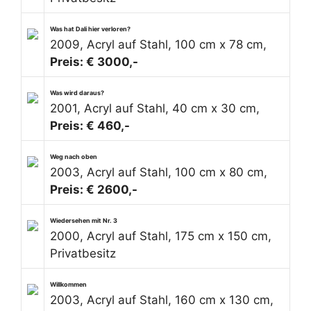
Was hat Dali hier verloren?
2009, Acryl auf Stahl, 100 cm x 78 cm,
Preis: € 3000,-
Was wird daraus?
2001, Acryl auf Stahl, 40 cm x 30 cm,
Preis: € 460,-
Weg nach oben
2003, Acryl auf Stahl, 100 cm x 80 cm,
Preis: € 2600,-
Wiedersehen mit Nr. 3
2000, Acryl auf Stahl, 175 cm x 150 cm,
Privatbesitz
Willkommen
2003, Acryl auf Stahl, 160 cm x 130 cm,