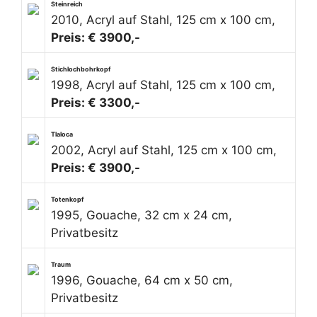
Steinreich
2010, Acryl auf Stahl, 125 cm x 100 cm,
Preis: € 3900,-
Stichlochbohrkopf
1998, Acryl auf Stahl, 125 cm x 100 cm,
Preis: € 3300,-
Tlaloca
2002, Acryl auf Stahl, 125 cm x 100 cm,
Preis: € 3900,-
Totenkopf
1995, Gouache, 32 cm x 24 cm,
Privatbesitz
Traum
1996, Gouache, 64 cm x 50 cm,
Privatbesitz