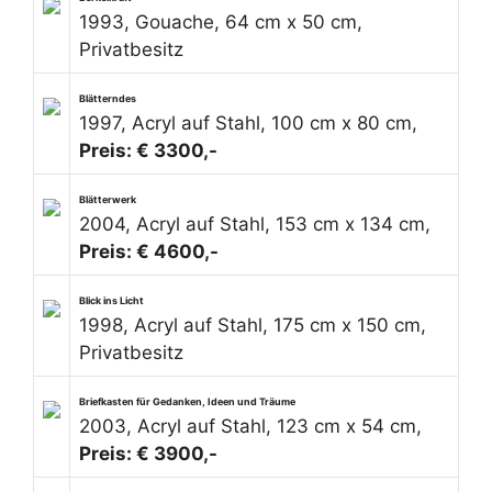
1993, Gouache, 64 cm x 50 cm,
Privatbesitz
Blätterndes
1997, Acryl auf Stahl, 100 cm x 80 cm,
Preis: € 3300,-
Blätterwerk
2004, Acryl auf Stahl, 153 cm x 134 cm,
Preis: € 4600,-
Blick ins Licht
1998, Acryl auf Stahl, 175 cm x 150 cm,
Privatbesitz
Briefkasten für Gedanken, Ideen und Träume
2003, Acryl auf Stahl, 123 cm x 54 cm,
Preis: € 3900,-