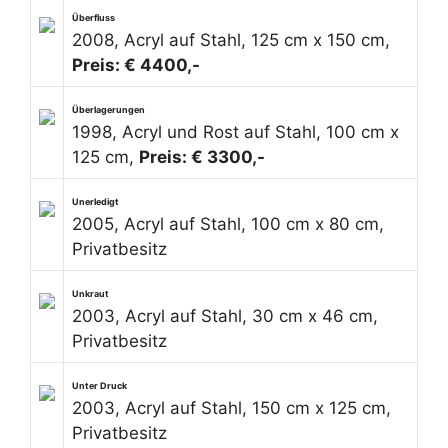
Überfluss
2008, Acryl auf Stahl, 125 cm x 150 cm,
Preis: € 4400,-
Überlagerungen
1998, Acryl und Rost auf Stahl, 100 cm x
125 cm,
Preis: € 3300,-
Unerledigt
2005, Acryl auf Stahl, 100 cm x 80 cm,
Privatbesitz
Unkraut
2003, Acryl auf Stahl, 30 cm x 46 cm,
Privatbesitz
Unter Druck
2003, Acryl auf Stahl, 150 cm x 125 cm,
Privatbesitz