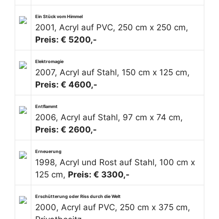
Ein Stück vom Himmel
2001, Acryl auf PVC, 250 cm x 250 cm,
Preis: € 5200,-
Elektromagie
2007, Acryl auf Stahl, 150 cm x 125 cm,
Preis: € 4600,-
Entflammt
2006, Acryl auf Stahl, 97 cm x 74 cm,
Preis: € 2600,-
Erneuerung
1998, Acryl und Rost auf Stahl, 100 cm x
125 cm,
Preis: € 3300,-
Erschütterung oder Riss durch die Welt
2000, Acryl auf PVC, 250 cm x 375 cm,