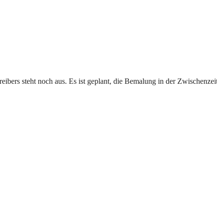
eibers steht noch aus. Es ist geplant, die Bemalung in der Zwischenze