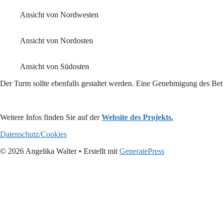
Ansicht von Nordwesten
Ansicht von Nordosten
Ansicht von Südosten
Der Turm sollte ebenfalls gestaltet werden. Eine Genehmigung des Betr
Weitere Infos finden Sie auf der
Website des Projekts.
Datenschutz/Cookies
© 2026 Angelika Walter
• Erstellt mit
GeneratePress