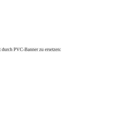
it durch PVC-Banner zu ersetzen: